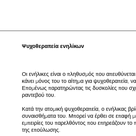
Μαίρη
Πάνου
Ψυχοθεραπεία ενηλίκων
Οι ενήλικες είναι ο πληθυσμός που απευθύνετα
κάνει μόνος του το αίτημα για ψυχοθεραπεία, 
Επομένως παρατηρώντας τις δυσκολίες που σχετίζ
ραντεβού του.
Κατά την ατομική ψυχοθεραπεία, ο ενήλικας βρίσ
συναισθήματα του. Μπορεί να έρθει σε επαφή με
εμπειρίες του παρελθόντος που επηρεάζουν το π
της επούλωσης.