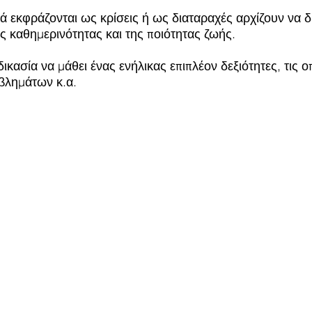
νά εκφράζονται ως κρίσεις ή ως διαταραχές αρχίζουν να δ
ς καθημερινότητας και της ποιότητας ζωής.
κασία να μάθει ένας ενήλικας επιπλέον δεξιότητες, τις ο
οβλημάτων κ.α.