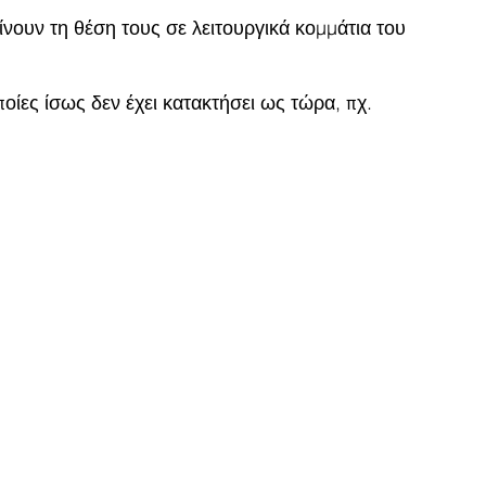
ίνουν τη θέση τους σε λειτουργικά κομμάτια του
ποίες ίσως δεν έχει κατακτήσει ως τώρα, πχ.