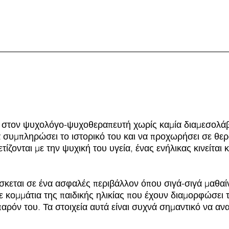
ι στον ψυχολόγο-ψυχοθεραπευτή χωρίς καμία διαμεσολάβ
να συμπληρώσει το ιστορικό του και να προχωρήσει σε θε
ονται με την ψυχική του υγεία, ένας ενήλικας κινείται κ
κεται σε ένα ασφαλές περιβάλλον όπου σιγά-σιγά μαθαίνει
 κομμάτια της παιδικής ηλικίας που έχουν διαμορφώσει τ
αρόν του. Τα στοιχεία αυτά είναι συχνά σημαντικό να ανα