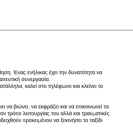
Ψυχοθεραπεία
ηση. Ένας ενήλικας έχει την δυνατότητα να
ραπευτική συνεργασία.
ατάλληλα, καλεί στο τηλέφωνο και κλείνει το
 να βιώνει, να εκφράζει και να επικοινωνεί τα
ον τρόπο λειτουργίας του αλλά και τραυματικές
δειχθούν προκειμένου να ξεκινήσει το ταξίδι