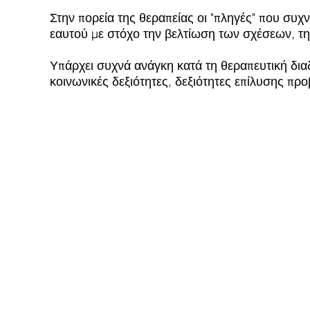
Στην πορεία της θεραπείας οι "πληγές" που συχ
εαυτού με στόχο την βελτίωση των σχέσεων, τη
Υπάρχει συχνά ανάγκη κατά τη θεραπευτική διαδι
κοινωνικές δεξιότητες, δεξιότητες επίλυσης πρ