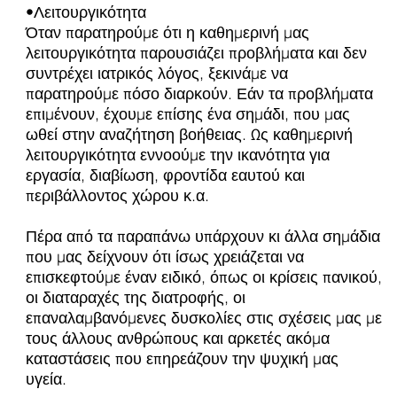
•Λειτουργικότητα
Όταν παρατηρούμε ότι η καθημερινή μας
λειτουργικότητα παρουσιάζει προβλήματα και δεν
συντρέχει ιατρικός λόγος, ξεκινάμε να
παρατηρούμε πόσο διαρκούν. Εάν τα προβλήματα
επιμένουν, έχουμε επίσης ένα σημάδι, που μας
ωθεί στην αναζήτηση βοήθειας. Ως καθημερινή
λειτουργικότητα εννοούμε την ικανότητα για
εργασία, διαβίωση, φροντίδα εαυτού και
περιβάλλοντος χώρου κ.α.
Πέρα από τα παραπάνω υπάρχουν κι άλλα σημάδια
που μας δείχνουν ότι ίσως χρειάζεται να
επισκεφτούμε έναν ειδικό, όπως οι κρίσεις πανικού,
οι διαταραχές της διατροφής, οι
επαναλαμβανόμενες δυσκολίες στις σχέσεις μας με
τους άλλους ανθρώπους και αρκετές ακόμα
καταστάσεις που επηρεάζουν την ψυχική μας
υγεία.