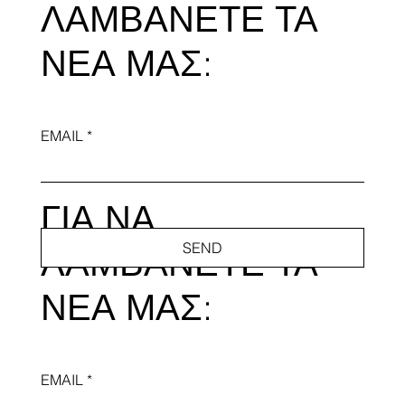
ΛΑΜΒΑΝΕΤΕ ΤΑ
ΝΕΑ ΜΑΣ:
EMAIL
ΓΙΑ ΝΑ
SEND
ΛΑΜΒΑΝΕΤΕ ΤΑ
ΝΕΑ ΜΑΣ:
EMAIL