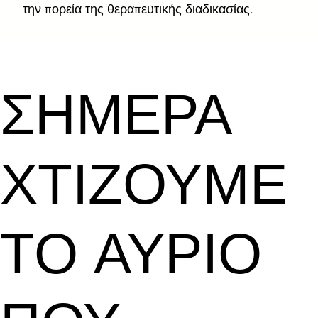
την πορεία της θεραπευτικής διαδικασίας.
ΣΗΜΕΡΑ
ΧΤΙΖΟΥΜΕ
ΤΟ ΑΥΡΙΟ