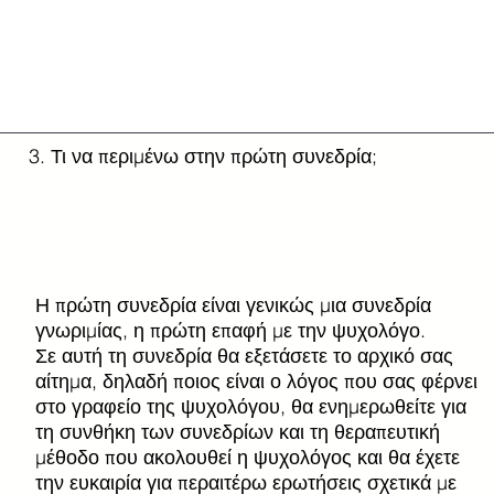
3. Τι να περιμένω στην πρώτη συνεδρία;
Η πρώτη συνεδρία είναι γενικώς μια συνεδρία
γνωριμίας, η πρώτη επαφή με την ψυχολόγο.
Σε αυτή τη συνεδρία θα εξετάσετε το αρχικό σας
αίτημα, δηλαδή ποιος είναι ο λόγος που σας φέρνει
στο γραφείο της ψυχολόγου, θα ενημερωθείτε για
τη συνθήκη των συνεδρίων και τη θεραπευτική
μέθοδο που ακολουθεί η ψυχολόγος και θα έχετε
την ευκαιρία για περαιτέρω ερωτήσεις σχετικά με