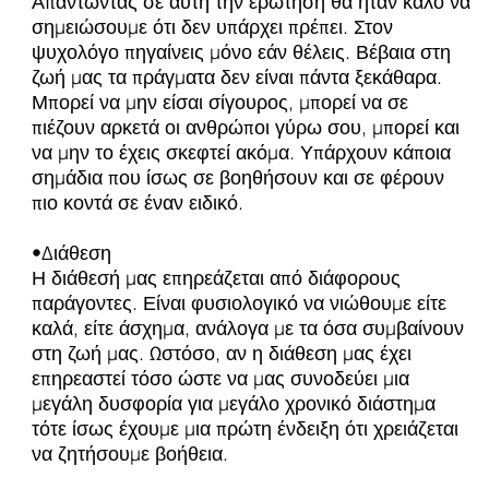
Απαντώντας σε αυτή την ερώτηση θα ήταν καλό να
σημειώσουμε ότι δεν υπάρχει πρέπει. Στον
ψυχολόγο πηγαίνεις μόνο εάν θέλεις. Βέβαια στη
ζωή μας τα πράγματα δεν είναι πάντα ξεκάθαρα.
Μπορεί να μην είσαι σίγουρος, μπορεί να σε
πιέζουν αρκετά οι ανθρώποι γύρω σου, μπορεί και
να μην το έχεις σκεφτεί ακόμα. Υπάρχουν κάποια
σημάδια που ίσως σε βοηθήσουν και σε φέρουν
πιο κοντά σε έναν ειδικό.
•Διάθεση
Η διάθεσή μας επηρεάζεται από διάφορους
παράγοντες. Είναι φυσιολογικό να νιώθουμε είτε
καλά, είτε άσχημα, ανάλογα με τα όσα συμβαίνουν
στη ζωή μας. Ωστόσο, αν η διάθεση μας έχει
επηρεαστεί τόσο ώστε να μας συνοδεύει μια
μεγάλη δυσφορία για μεγάλο χρονικό διάστημα
τότε ίσως έχουμε μια πρώτη ένδειξη ότι χρειάζεται
να ζητήσουμε βοήθεια.