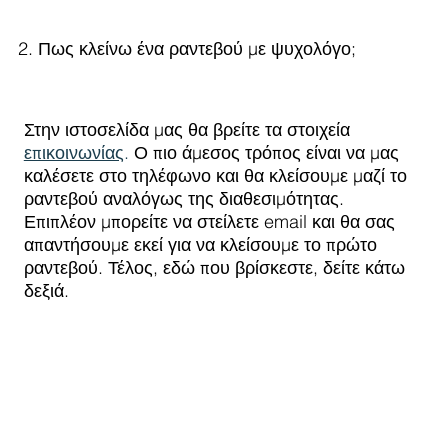
2. Πως κλείνω ένα ραντεβού με ψυχολόγο;
Στην ιστοσελίδα μας θα βρείτε τα στοιχεία
επικοινωνίας
.
Ο πιο άμεσος τρόπος είναι να μας
καλέσετε στο τηλέφωνο και θα κλείσουμε μαζί το
ραντεβού αναλόγως της διαθεσιμότητας.
Επιπλέον μπορείτε να στείλετε email και θα σας
απαντήσουμε εκεί για να κλείσουμε το πρώτο
ραντεβού. Τέλος, εδώ που βρίσκεστε, δείτε κάτω
δεξιά.