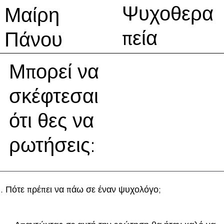
Ψυχοθερα
Μαίρη
πεία
Πάνου
Μπορεί να
σκέφτεσαι
ότι θες να
ρωτήσεις:
Πότε πρέπει να πάω σε έναν ψυχολόγο;